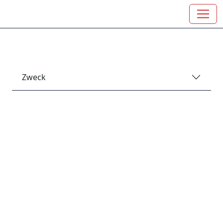
Zweck