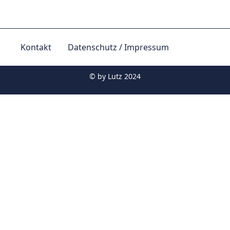
Kontakt
Datenschutz / Impressum
© by
Lutz 2024