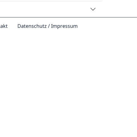
akt
Datenschutz / Impressum