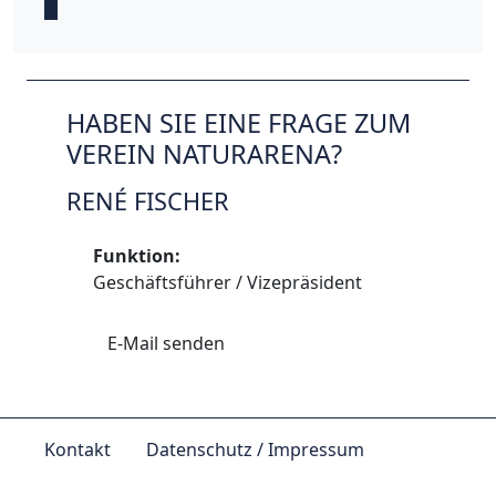
HABEN SIE EINE FRAGE ZUM
VEREIN NATURARENA?
RENÉ FISCHER
Funktion:
Geschäftsführer / Vizepräsident
E-Mail senden
Kontakt
Datenschutz / Impressum