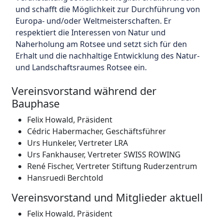
und schafft die Möglichkeit zur Durchführung von
Europa- und/oder Weltmeisterschaften. Er
respektiert die Interessen von Natur und
Naherholung am Rotsee und setzt sich für den
Erhalt und die nachhaltige Entwicklung des Natur-
und Landschaftsraumes Rotsee ein.
Vereinsvorstand während der
Bauphase
Felix Howald, Präsident
Cédric Habermacher, Geschäftsführer
Urs Hunkeler, Vertreter LRA
Urs Fankhauser, Vertreter SWISS ROWING
René Fischer, Vertreter Stiftung Ruderzentrum
Hansruedi Berchtold
Vereinsvorstand und Mitglieder aktuell
Felix Howald, Präsident