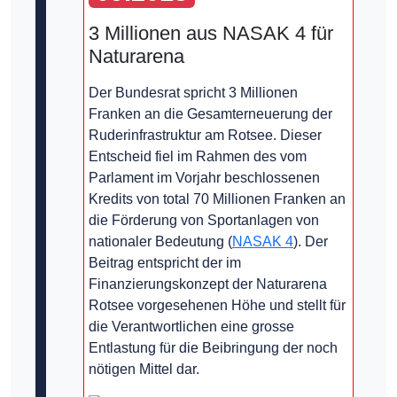
3 Millionen aus NASAK 4 für
Naturarena
Der Bundesrat spricht 3 Millionen
Franken an die Gesamterneuerung der
Ruderinfrastruktur am Rotsee. Dieser
Entscheid fiel im Rahmen des vom
Parlament im Vorjahr beschlossenen
Kredits von total 70 Millionen Franken an
die Förderung von Sportanlagen von
nationaler Bedeutung (
NASAK 4
). Der
Beitrag entspricht der im
Finanzierungskonzept der Naturarena
Rotsee vorgesehenen Höhe und stellt für
die Verantwortlichen eine grosse
Entlastung für die Beibringung der noch
nötigen Mittel dar.