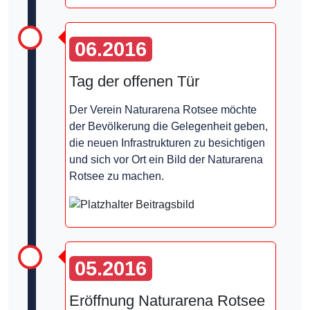
06.2016
Tag der offenen Tür
Der Verein Naturarena Rotsee möchte
der Bevölkerung die Gelegenheit geben,
die neuen Infrastrukturen zu besichtigen
und sich vor Ort ein Bild der Naturarena
Rotsee zu machen.
05.2016
Eröffnung Naturarena Rotsee