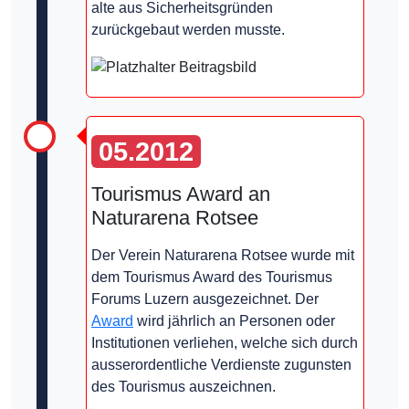
alte aus Sicherheitsgründen
zurückgebaut werden musste.
05.2012
Tourismus Award an
Naturarena Rotsee
Der Verein Naturarena Rotsee wurde mit
dem Tourismus Award des Tourismus
Forums Luzern ausgezeichnet. Der
Award
wird jährlich an Personen oder
Institutionen verliehen, welche sich durch
ausserordentliche Verdienste zugunsten
des Tourismus auszeichnen.