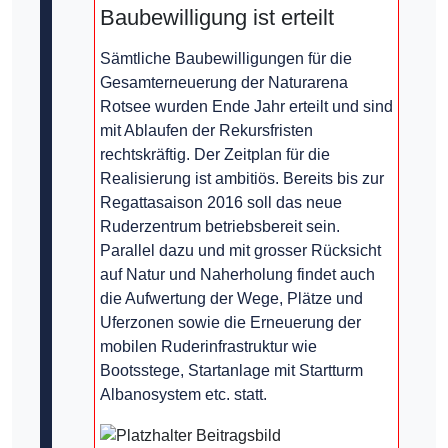
Baubewilligung ist erteilt
Sämtliche Baubewilligungen für die
Gesamterneuerung der Naturarena
Rotsee wurden Ende Jahr erteilt und sind
mit Ablaufen der Rekursfristen
rechtskräftig. Der Zeitplan für die
Realisierung ist ambitiös. Bereits bis zur
Regattasaison 2016 soll das neue
Ruderzentrum betriebsbereit sein.
Parallel dazu und mit grosser Rücksicht
auf Natur und Naherholung findet auch
die Aufwertung der Wege, Plätze und
Uferzonen sowie die Erneuerung der
mobilen Ruderinfrastruktur wie
Bootsstege, Startanlage mit Startturm
Albanosystem etc. statt.