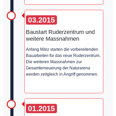
03.2015
Baustart Ruderzentrum und
weitere Massnahmen
Anfang März starten die vorbereitenden
Bauarbeiten für das neue Ruderzentrum.
Die weiteren Massnahmen zur
Gesamterneuerung der Naturarena
werden zeitgleich in Angriff genommen.
01.2015