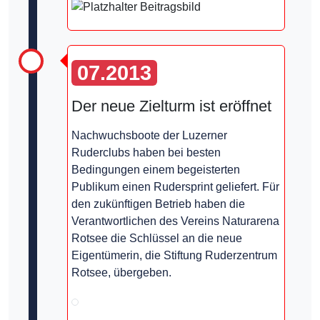
07.2013
Der neue Zielturm ist eröffnet
Nachwuchsboote der Luzerner
Ruderclubs haben bei besten
Bedingungen einem begeisterten
Publikum einen Rudersprint geliefert. Für
den zukünftigen Betrieb haben die
Verantwortlichen des Vereins Naturarena
Rotsee die Schlüssel an die neue
Eigentümerin, die Stiftung Ruderzentrum
Rotsee, übergeben.