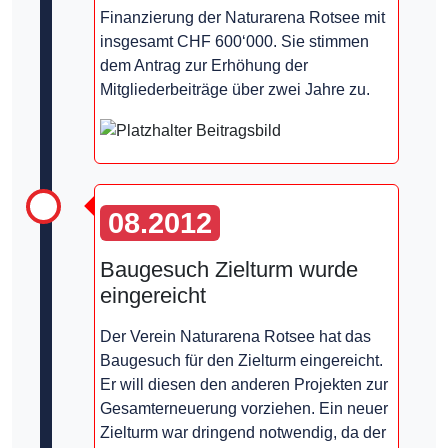
Finanzierung der Naturarena Rotsee mit
insgesamt CHF 600‘000. Sie stimmen
dem Antrag zur Erhöhung der
Mitgliederbeiträge über zwei Jahre zu.
08.2012
Baugesuch Zielturm wurde
eingereicht
Der Verein Naturarena Rotsee hat das
Baugesuch für den Zielturm eingereicht.
Er will diesen den anderen Projekten zur
Gesamterneuerung vorziehen. Ein neuer
Zielturm war dringend notwendig, da der