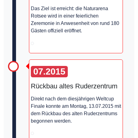
Das Ziel ist erreicht: die Naturarena
Rotsee wird in einer feierlichen
Zeremonie in Anwesenheit von rund 180
Gästen offiziell eröffnet.
07.2015
Rückbau altes Ruderzentrum
Direkt nach dem diesjährigen Weltcup
Finale konnte am Montag, 13.07.2015 mit
dem Rückbau des alten Ruderzentrums
begonnen werden.