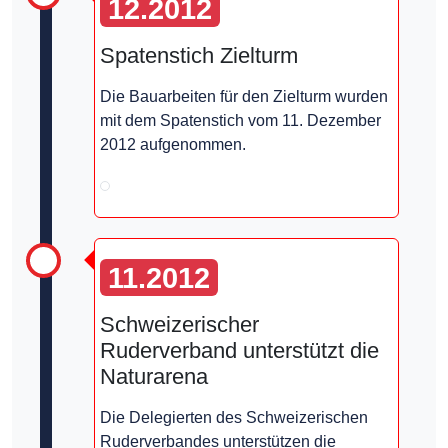
12.2012
Spatenstich Zielturm
Die Bauarbeiten für den Zielturm wurden
mit dem Spatenstich vom 11. Dezember
2012 aufgenommen.
11.2012
Schweizerischer
Ruderverband unterstützt die
Naturarena
Die Delegierten des Schweizerischen
Ruderverbandes unterstützen die