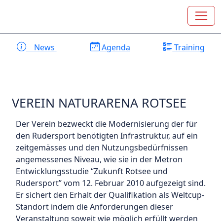
News
Agenda
Training
VEREIN NATURARENA ROTSEE
Der Verein bezweckt die Modernisierung der für
den Rudersport benötigten Infrastruktur, auf ein
zeitgemässes und den Nutzungsbedürfnissen
angemessenes Niveau, wie sie in der Metron
Entwicklungsstudie “Zukunft Rotsee und
Rudersport” vom 12. Februar 2010 aufgezeigt sind.
Er sichert den Erhalt der Qualifikation als Weltcup-
Standort indem die Anforderungen dieser
Veranstaltung soweit wie möglich erfüllt werden