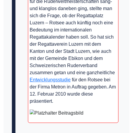
für die Ruderweltmeisterschaften sang-
und klanglos daneben ging, stellte man
sich die Frage, ob der Regattaplatz
Luzern – Rotsee auch künftig noch eine
Bedeutung im internationalen
Regattakalender haben soll. So hat sich
der Regattaverein Luzern mit dem
Kanton und der Stadt Luzern, wie auch
mit der Gemeinde Ebikon und dem
Schweizerischen Ruderverband
zusammen getan und eine ganzheitliche
Entwicklungsstudie
für den Rotsee bei
der Firma Metron in Auftrag gegeben. Am
12. Februar 2010 wurde diese
präsentiert.