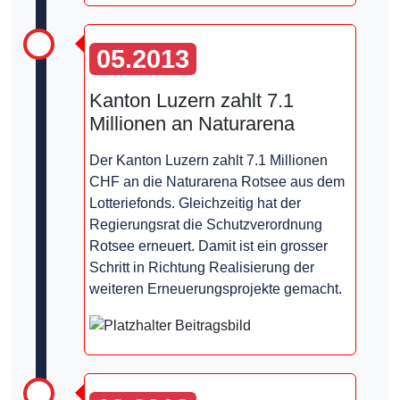
05.2013
Kanton Luzern zahlt 7.1
Millionen an Naturarena
Der Kanton Luzern zahlt 7.1 Millionen
CHF an die Naturarena Rotsee aus dem
Lotteriefonds. Gleichzeitig hat der
Regierungsrat die Schutzverordnung
Rotsee erneuert. Damit ist ein grosser
Schritt in Richtung Realisierung der
weiteren Erneuerungsprojekte gemacht.