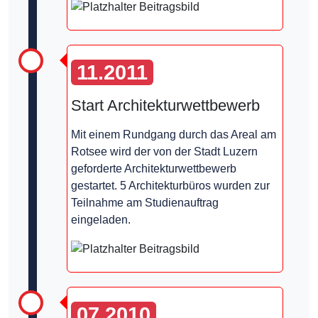
11.2011
Start Architekturwettbewerb
Mit einem Rundgang durch das Areal am
Rotsee wird der von der Stadt Luzern
geforderte Architekturwettbewerb
gestartet. 5 Architekturbüros wurden zur
Teilnahme am Studienauftrag
eingeladen.
07.2010