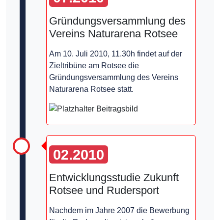
Gründungsversammlung des
Vereins Naturarena Rotsee
Am 10. Juli 2010, 11.30h findet auf der
Zieltribüne am Rotsee die
Gründungsversammlung des Vereins
Naturarena Rotsee statt.
02.2010
Entwicklungsstudie Zukunft
Rotsee und Rudersport
Nachdem im Jahre 2007 die Bewerbung