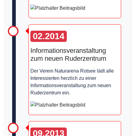
02.2014
Informationsveranstaltung
zum neuen Ruderzentrum
Der Verein Naturarena Rotsee lädt alle
Interessierten herzlich zu einer
Informationsveranstaltung zum neuen
Ruderzentrum ein.
09.2013