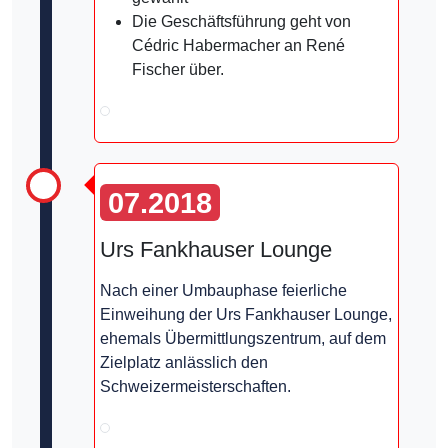
Die Geschäftsführung geht von
Cédric Habermacher an René
Fischer über.
07.2018
Urs Fankhauser Lounge
Nach einer Umbauphase feierliche
Einweihung der Urs Fankhauser Lounge,
ehemals Übermittlungszentrum, auf dem
Zielplatz anlässlich den
Schweizermeisterschaften.