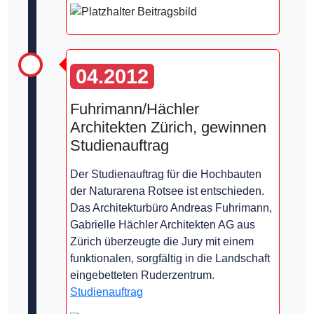
04.2012
Fuhrimann/Hächler
Architekten Zürich, gewinnen
Studienauftrag
Der Studienauftrag für die Hochbauten
der Naturarena Rotsee ist entschieden.
Das Architekturbüro Andreas Fuhrimann,
Gabrielle Hächler Architekten AG aus
Zürich überzeugte die Jury mit einem
funktionalen, sorgfältig in die Landschaft
eingebetteten Ruderzentrum.
Studienauftrag