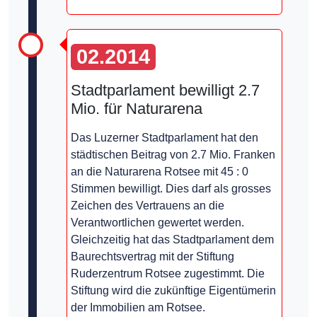
02.2014
Stadtparlament bewilligt 2.7
Mio. für Naturarena
Das Luzerner Stadtparlament hat den
städtischen Beitrag von 2.7 Mio. Franken
an die Naturarena Rotsee mit 45 : 0
Stimmen bewilligt. Dies darf als grosses
Zeichen des Vertrauens an die
Verantwortlichen gewertet werden.
Gleichzeitig hat das Stadtparlament dem
Baurechtsvertrag mit der Stiftung
Ruderzentrum Rotsee zugestimmt. Die
Stiftung wird die zukünftige Eigentümerin
der Immobilien am Rotsee.