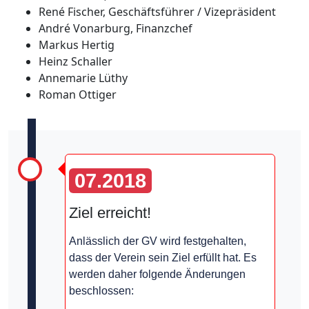
René Fischer, Geschäftsführer / Vizepräsident
André Vonarburg, Finanzchef
Markus Hertig
Heinz Schaller
Annemarie Lüthy
Roman Ottiger
07.2018
Ziel erreicht!
Anlässlich der GV wird festgehalten,
dass der Verein sein Ziel erfüllt hat. Es
werden daher folgende Änderungen
beschlossen: