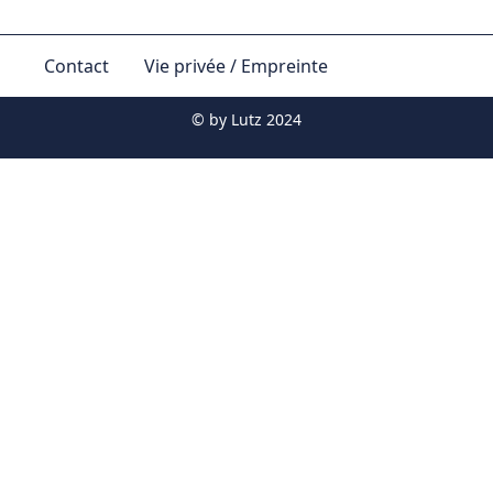
Contact
Vie privée / Empreinte
© by
Lutz 2024