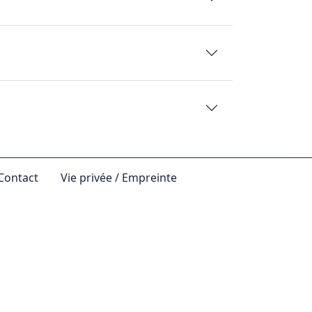
Contact
Vie privée / Empreinte