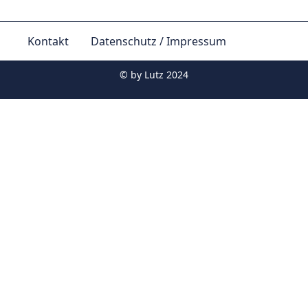
Kontakt
Datenschutz / Impressum
© by
Lutz 2024