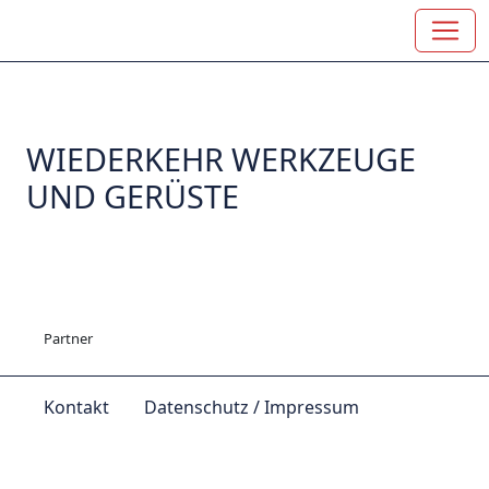
WIEDERKEHR WERKZEUGE
UND GERÜSTE
Partner
Kontakt
Datenschutz / Impressum
© by
Lutz 2024