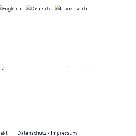
Bildbeschreibung...
akt
Datenschutz / Impressum