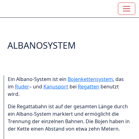
ALBANOSYSTEM
Ein
Albano-System
ist ein
Bojenkettensystem
, das
im
Ruder
– und
Kanusport
bei
Regatten
benutzt
wird.
Die Regattabahn ist auf der gesamten Länge durch
ein Albano-System markiert und ermöglicht die
Trennung der einzelnen Bahnen. Die Bojen haben in
der Kette einen Abstand von etwa zehn Metern.