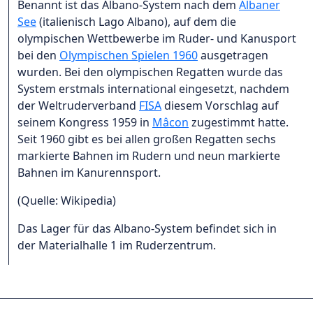
Benannt ist das Albano-System nach dem
Albaner
See
(italienisch Lago Albano), auf dem die
olympischen Wettbewerbe im Ruder- und Kanusport
bei den
Olympischen Spielen 1960
ausgetragen
wurden. Bei den olympischen Regatten wurde das
System erstmals international eingesetzt, nachdem
der Weltruderverband
FISA
diesem Vorschlag auf
seinem Kongress 1959 in
Mâcon
zugestimmt hatte.
Seit 1960 gibt es bei allen großen Regatten sechs
markierte Bahnen im Rudern und neun markierte
Bahnen im Kanurennsport.
(Quelle: Wikipedia)
Das Lager für das Albano-System befindet sich in
der Materialhalle 1 im Ruderzentrum.