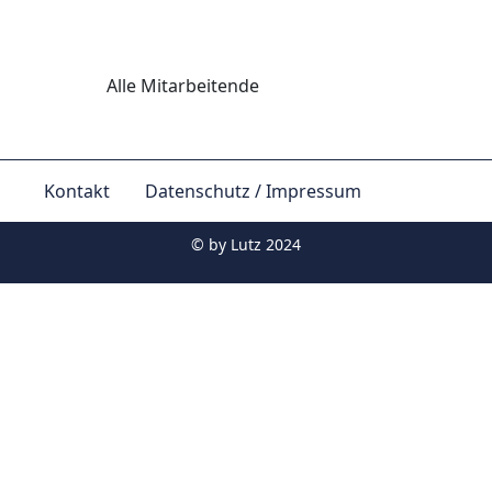
Alle Mitarbeitende
Kontakt
Datenschutz / Impressum
© by
Lutz 2024