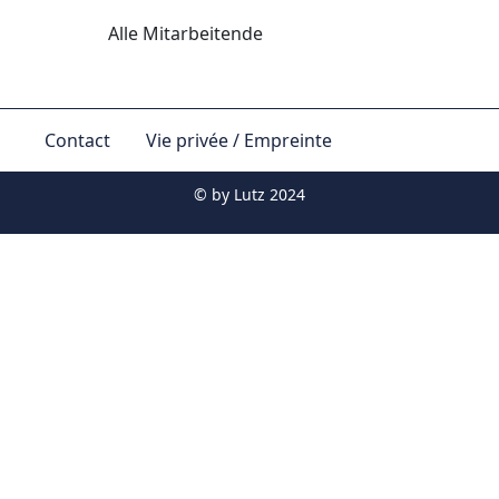
Alle Mitarbeitende
Contact
Vie privée / Empreinte
© by
Lutz 2024