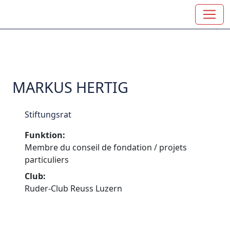
MARKUS HERTIG
Stiftungsrat
Funktion:
Membre du conseil de fondation / projets
particuliers
Club:
Ruder-Club Reuss Luzern