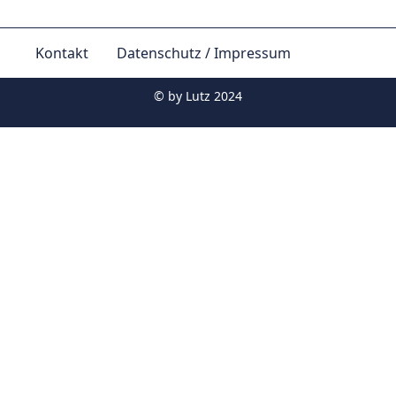
Kontakt
Datenschutz / Impressum
© by
Lutz 2024