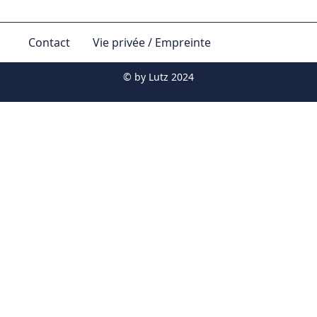
Contact
Vie privée / Empreinte
© by
Lutz 2024