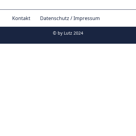
Kontakt
Datenschutz / Impressum
© by
Lutz 2024