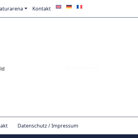
aturarena
Kontakt
Bildbeschreibung...
akt
Datenschutz / Impressum