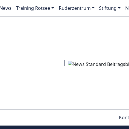
News
Training Rotsee
Ruderzentrum
Stiftung
N
Kont