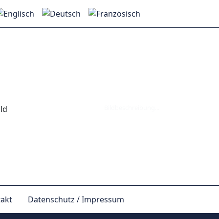
Bildbeschreibung...
akt
Datenschutz / Impressum