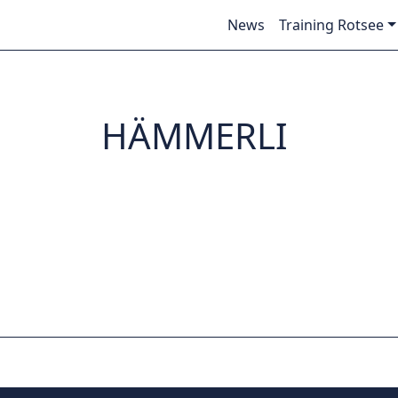
News
Training Rotsee
HÄMMERLI