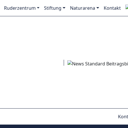
Ruderzentrum
Stiftung
Naturarena
Kontakt
Kont