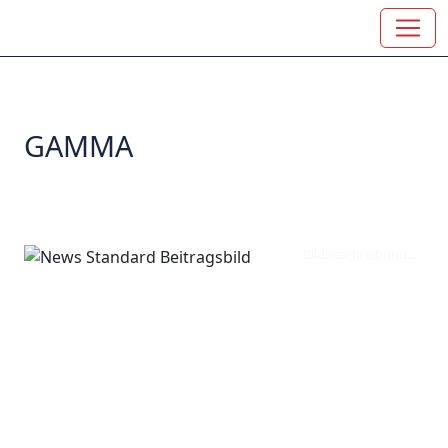
GAMMA
Bildbeschreibung...