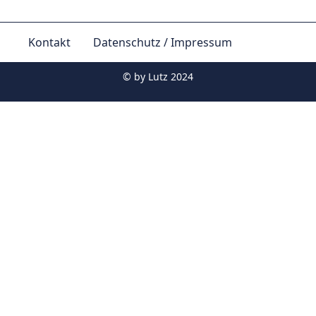
Kontakt
Datenschutz / Impressum
© by
Lutz 2024