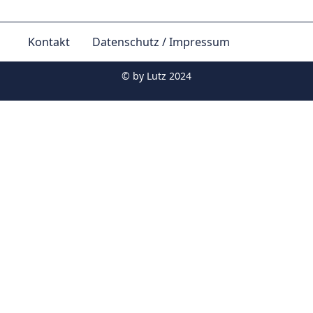
Kontakt
Datenschutz / Impressum
© by
Lutz 2024