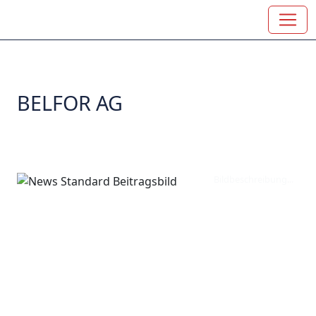
BELFOR AG
Bildbeschreibung...