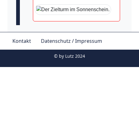
Kontakt
Datenschutz / Impressum
© by
Lutz 2024