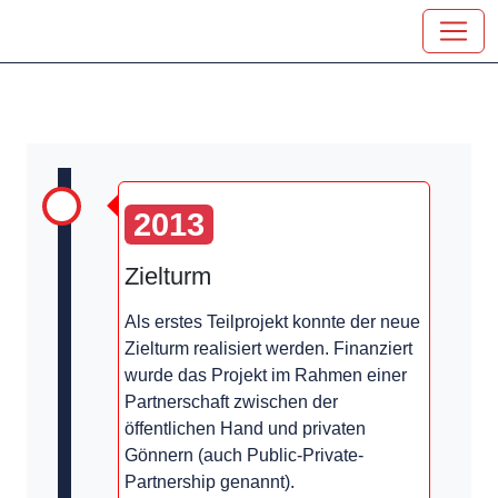
2013
Zielturm
Als erstes Teilprojekt konnte der neue
Zielturm
realisiert werden. Finanziert
wurde das Projekt im Rahmen einer
Partnerschaft zwischen der
öffentlichen Hand und privaten
Gönnern (auch Public-Private-
Partnership genannt).