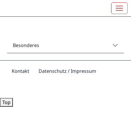
Besonderes
Kontakt
Datenschutz / Impressum
© by
Lutz 2024
Top