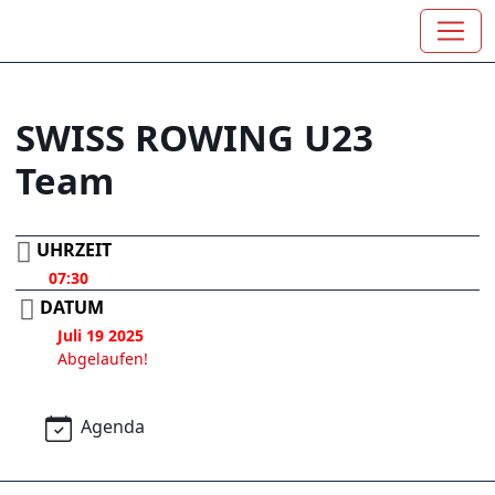
SWISS ROWING U23
Team
UHRZEIT
07:30
DATUM
Juli 19 2025
Abgelaufen!
Agenda