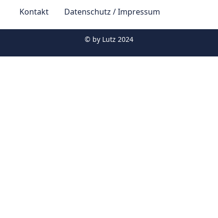
Kontakt
Datenschutz / Impressum
© by
Lutz 2024