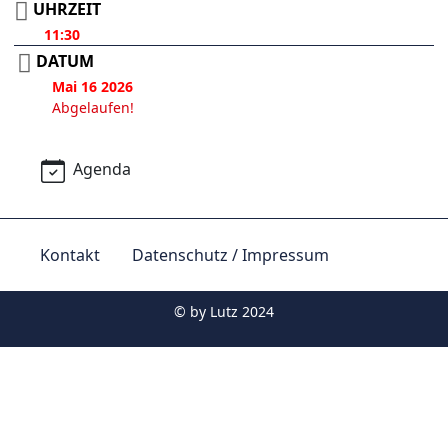
UHRZEIT
11:30
DATUM
Mai 16 2026
Abgelaufen!
Agenda
Kontakt
Datenschutz / Impressum
© by
Lutz 2024