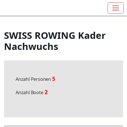
SWISS ROWING Kader
Nachwuchs
5
Anzahl Personen
2
Anzahl Boote