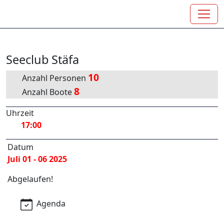
Seeclub Stäfa
10
Anzahl Personen
8
Anzahl Boote
Uhrzeit
17:00
Datum
Juli 01 - 06 2025
Abgelaufen!
Agenda