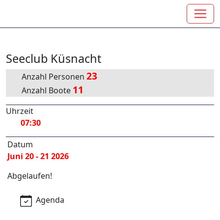
Seeclub Küsnacht
23
Anzahl Personen
11
Anzahl Boote
Uhrzeit
07:30
Datum
Juni 20 - 21 2026
Abgelaufen!
Agenda