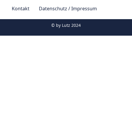
Kontakt
Datenschutz / Impressum
© by
Lutz 2024