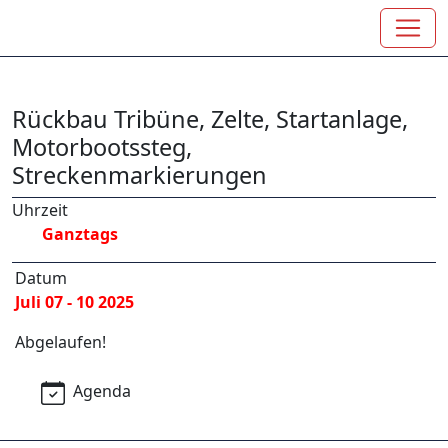
Rückbau Tribüne, Zelte, Startanlage,
Motorbootssteg,
Streckenmarkierungen
Uhrzeit
Ganztags
Datum
Juli 07 - 10 2025
Abgelaufen!
Agenda