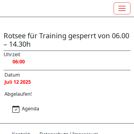
Rotsee für Training gesperrt von 06.00
– 14.30h
Uhrzeit
06:00
Datum
Juli 12 2025
Abgelaufen!
Agenda