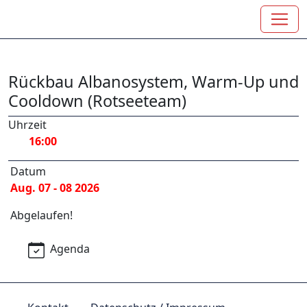
Rückbau Albanosystem, Warm-Up und
Cooldown (Rotseeteam)
Uhrzeit
16:00
Datum
Aug. 07 - 08 2026
Abgelaufen!
Agenda