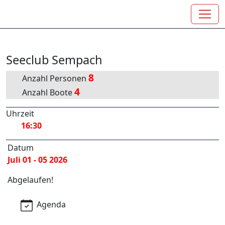
Seeclub Sempach
8
Anzahl Personen
4
Anzahl Boote
Uhrzeit
16:30
Datum
Juli 01 - 05 2026
Abgelaufen!
Agenda