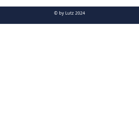
© by
Lutz 2024