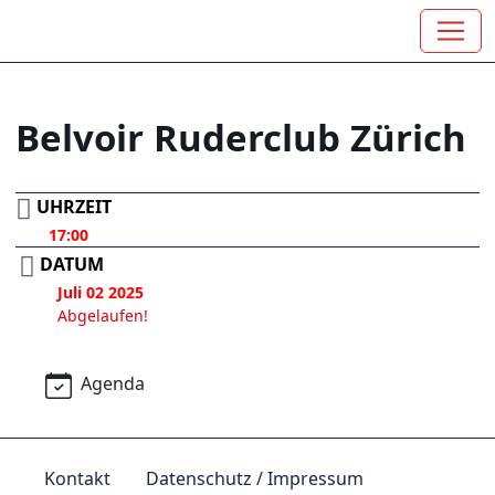
Belvoir Ruderclub Zürich
UHRZEIT
17:00
DATUM
Juli 02 2025
Abgelaufen!
Agenda
Kontakt
Datenschutz / Impressum