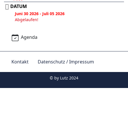
DATUM
Juni 30 2026
- Juli 05 2026
Abgelaufen!
Agenda
Kontakt
Datenschutz / Impressum
© by
Lutz 2024