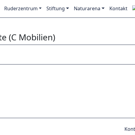
Ruderzentrum
Stiftung
Naturarena
Kontakt
 (C Mobilien)
Kont