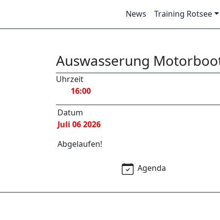
News
Training Rotsee
Auswasserung Motorboote
Uhrzeit
16:00
Datum
Juli 06 2026
Abgelaufen!
Agenda