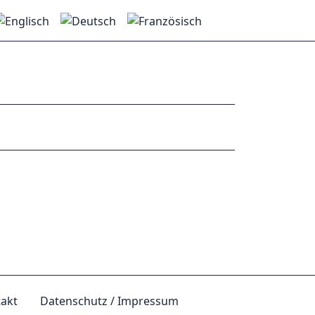
akt
Datenschutz / Impressum